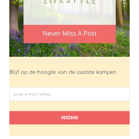
Blijf op de hoogte van de laatste kampen
VERZEND