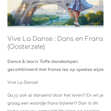
Vive La Danse : Dans en Frans
(Oosterzele)
Dance & learn: Toffe danskampen
gecombineerd met franse les op speelse wijze
Vive La Danse!
Ga jij ook al dansend door het leven? En wil je
graag een woordje frans bijleren? Dan is dit