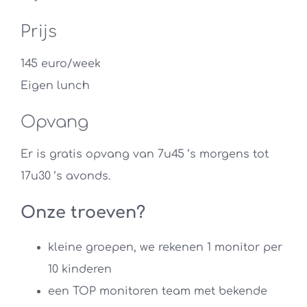
Prijs
145 euro/week
Eigen lunch
Opvang
Er is gratis opvang van 7u45 ’s morgens tot
17u30 ’s avonds.
Onze troeven?
kleine groepen, we rekenen 1 monitor per
10 kinderen
een TOP monitoren team met bekende