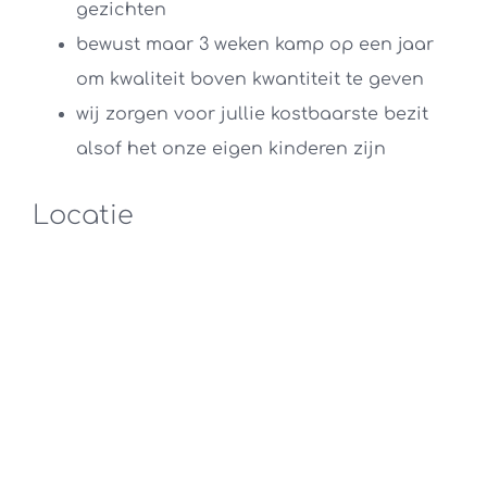
gezichten
bewust maar 3 weken kamp op een jaar
om kwaliteit boven kwantiteit te geven
wij zorgen voor jullie kostbaarste bezit
alsof het onze eigen kinderen zijn
Locatie