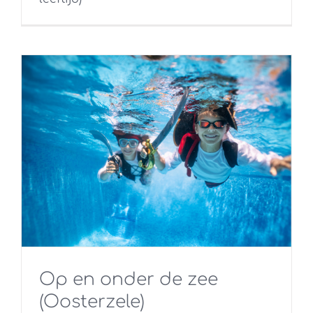
Op en onder de zee
(Oosterzele)