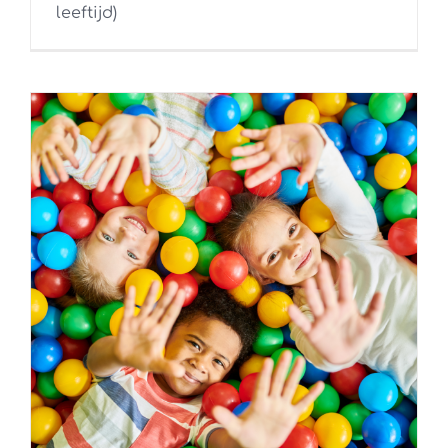
leeftijd)