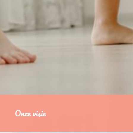
Onze visie