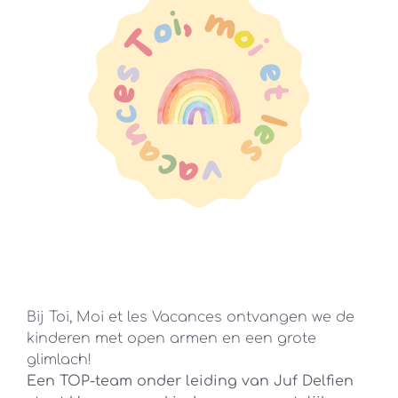
Bij Toi, Moi et les Vacances ontvangen we de
kinderen met open armen en een grote
glimlach!
Een TOP-team onder leiding van Juf Delfien