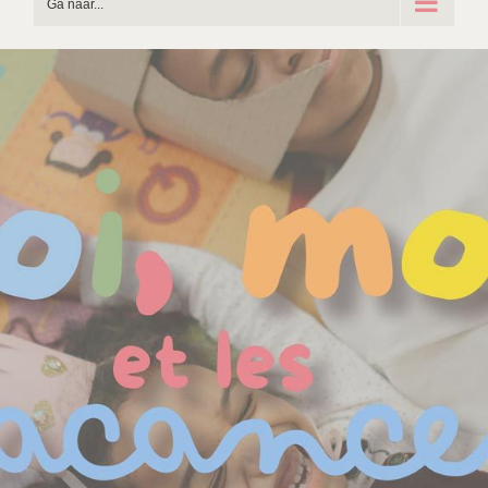
Ga naar...