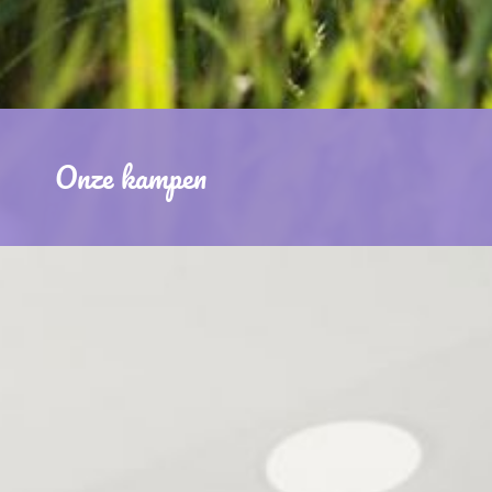
Onze kampen