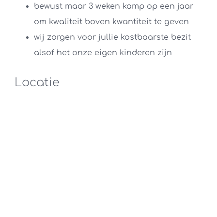
bewust maar 3 weken kamp op een jaar
om kwaliteit boven kwantiteit te geven
wij zorgen voor jullie kostbaarste bezit
alsof het onze eigen kinderen zijn
Locatie