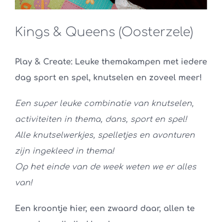
Kings & Queens (Oosterzele)
Play & Create: Leuke themakampen met iedere
dag sport en spel, knutselen en zoveel meer!
Een super leuke combinatie van knutselen,
activiteiten in thema, dans, sport en spel!
Alle knutselwerkjes, spelletjes en avonturen
zijn ingekleed in thema!
Op het einde van de week weten we er alles
van!
Een kroontje hier, een zwaard daar, allen te