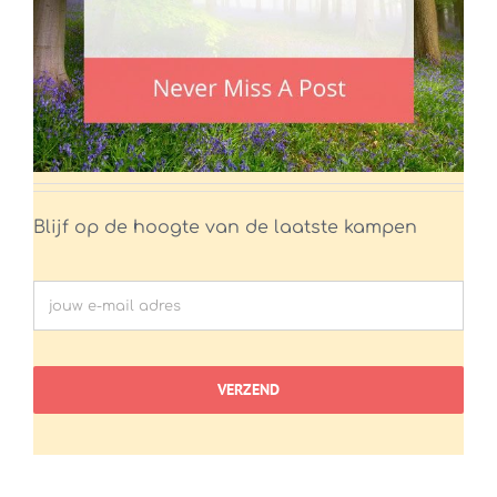
Blijf op de hoogte van de laatste kampen
VERZEND