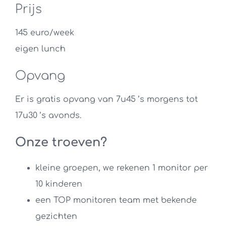
Prijs
145 euro/week
eigen lunch
Opvang
Er is gratis opvang van 7u45 ’s morgens tot
17u30 ’s avonds.
Onze troeven?
kleine groepen, we rekenen 1 monitor per
10 kinderen
een TOP monitoren team met bekende
gezichten